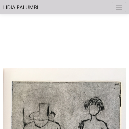
LIDIA PALUMBI